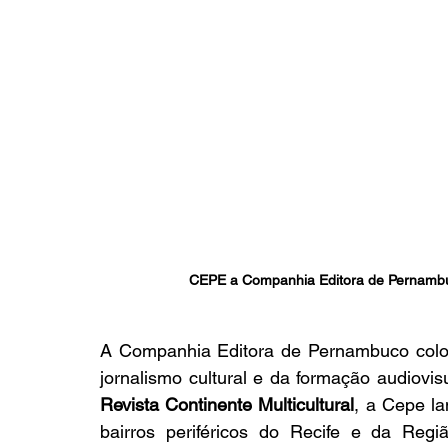
CEPE a Companhia Editora de Pernambu
A Companhia Editora de Pernambuco coloc
Revista Continente Multicultural
, a Cepe l
bairros periféricos do Recife e da Regiã