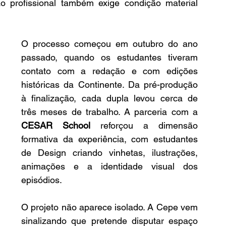
 profissional também exige condição material 
O processo começou em outubro do ano 
passado, quando os estudantes tiveram 
contato com a redação e com edições 
históricas da Continente. Da pré-produção 
à finalização, cada dupla levou cerca de 
três meses de trabalho. A parceria com a 
CESAR School
 reforçou a dimensão 
formativa da experiência, com estudantes 
de Design criando vinhetas, ilustrações, 
animações e a identidade visual dos 
episódios.
O projeto não aparece isolado. A Cepe vem 
sinalizando que pretende disputar espaço 