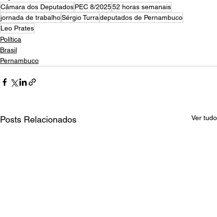
Câmara dos Deputados
PEC 8/2025
52 horas semanais
jornada de trabalho
Sérgio Turra
deputados de Pernambuco
Leo Prates
Política
Brasil
Pernambuco
Ver tudo
Posts Relacionados