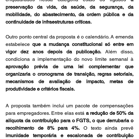
preservação da vida, da saúde, da segurança, da 
mobilidade, do abastecimento, da ordem pública e da 
continuidade de infraestruturas críticas.
Outro ponto central da proposta é o calendário. A emenda 
estabelece 
que a mudança constitucional só entre em 
vigor dez anos depois da publicação.
 Além disso, 
condiciona a implementação do novo limite semanal à 
aprovação prévia de uma lei complementar que 
organizaria o cronograma de transição, regras setoriais, 
mecanismos de avaliação de impacto, metas de 
produtividade e critérios fiscais.
A proposta também inclui um pacote de compensações 
para empregadores. Entre elas está 
a redução de 50% da 
alíquota da contribuição para o FGTS, o que derrubaria o 
recolhimento de 8% para 4%.
 O texto ainda prevê 
imunidade temporária e escalonada de contribuição 