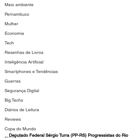
Meio ambiente
Pernambuco
Mulher
Economia
Tech
Resenhas de Livros
Inteligência Artificial
Smartphones e Tendências
Guerras
Segurança Digital
Big Techs
Diários de Leitura
Reviews
Copa do Mundo
Deputado Federal Sérgio Turra (PP-RS) Progressistas do Rio 