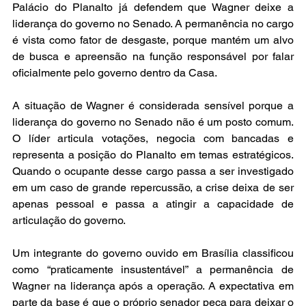
Palácio do Planalto já defendem que Wagner deixe a 
liderança do governo no Senado. A permanência no cargo 
é vista como fator de desgaste, porque mantém um alvo 
de busca e apreensão na função responsável por falar 
oficialmente pelo governo dentro da Casa.
A situação de Wagner é considerada sensível porque a 
liderança do governo no Senado não é um posto comum. 
O líder articula votações, negocia com bancadas e 
representa a posição do Planalto em temas estratégicos. 
Quando o ocupante desse cargo passa a ser investigado 
em um caso de grande repercussão, a crise deixa de ser 
apenas pessoal e passa a atingir a capacidade de 
articulação do governo.
Um integrante do governo ouvido em Brasília classificou 
como “praticamente insustentável” a permanência de 
Wagner na liderança após a operação. A expectativa em 
parte da base é que o próprio senador peça para deixar o 