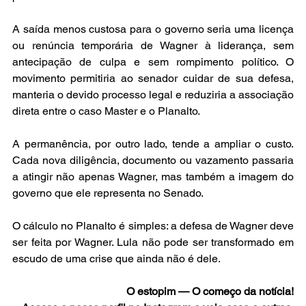
A saída menos custosa para o governo seria uma licença 
ou renúncia temporária de Wagner à liderança, sem 
antecipação de culpa e sem rompimento político. O 
movimento permitiria ao senador cuidar de sua defesa, 
manteria o devido processo legal e reduziria a associação 
direta entre o caso Master e o Planalto.
A permanência, por outro lado, tende a ampliar o custo. 
Cada nova diligência, documento ou vazamento passaria 
a atingir não apenas Wagner, mas também a imagem do 
governo que ele representa no Senado.
O cálculo no Planalto é simples: a defesa de Wagner deve 
ser feita por Wagner. Lula não pode ser transformado em 
escudo de uma crise que ainda não é dele.
O estopim — O começo da notícia!