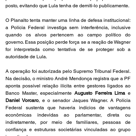
posto, evitando que Lula tenha de demiti-lo publicamente.
O Planalto tenta manter uma linha de defesa institucional: 
a Polícia Federal investiga sem interferência, inclusive 
quando os alvos pertencem ao campo político do 
governo. Essa posição perde força se a reação de Wagner 
for interpretada como tentativa de se proteger sob a 
autoridade de Lula.
A operação foi autorizada pelo Supremo Tribunal Federal. 
Na decisão, o ministro André Mendonça registra que a PF 
aponta possível relação ilícita entre gestores ligados ao 
Banco Master, especialmente 
Augusto Ferreira Lima
 e 
Daniel Vorcaro
, e o senador Jaques Wagner. A Polícia 
Federal sustenta que haveria indícios de vantagens 
econômicas indevidas ao parlamentar, direta ou 
indiretamente, por meio de familiares, pessoas de 
confiança e estruturas societárias vinculadas ao grupo 