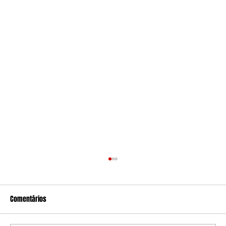
Comentários