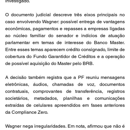
investigado.
O documento judicial descreve três eixos principais no 
caso envolvendo Wagner: possível entrega de vantagens 
econômicas, pagamentos e repasses a empresas ligadas 
ao núcleo familiar do senador e indícios de atuação 
parlamentar em temas de interesse do Banco Master. 
Entre esses temas aparecem crédito consignado, limite de 
cobertura do Fundo Garantidor de Créditos e a operação 
de possível aquisição do Master pelo BRB.
A decisão também registra que a PF reuniu mensagens 
eletrônicas, áudios, chamadas de voz, documentos 
contratuais, comprovantes de transferência, registros 
societários, metadados, planilhas e comunicações 
extraídas de celulares apreendidos em fases anteriores 
da Compliance Zero.
Wagner nega irregularidades. Em nota, afirmou que não é 