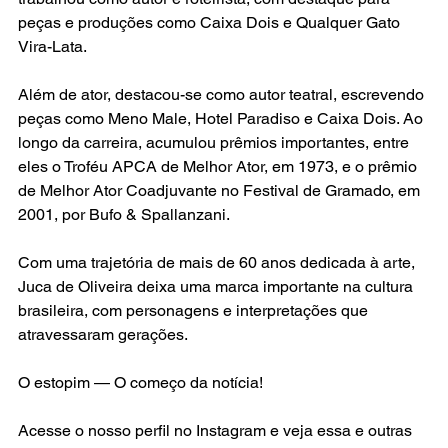
peças e produções como Caixa Dois e Qualquer Gato 
Vira-Lata.
Além de ator, destacou-se como autor teatral, escrevendo 
peças como Meno Male, Hotel Paradiso e Caixa Dois. Ao 
longo da carreira, acumulou prêmios importantes, entre 
eles o Troféu APCA de Melhor Ator, em 1973, e o prêmio 
de Melhor Ator Coadjuvante no Festival de Gramado, em 
2001, por Bufo & Spallanzani.
Com uma trajetória de mais de 60 anos dedicada à arte, 
Juca de Oliveira deixa uma marca importante na cultura 
brasileira, com personagens e interpretações que 
atravessaram gerações.
O estopim — O começo da notícia!
Acesse o nosso perfil no Instagram e veja essa e outras 