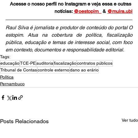
Acesse o nosso perfil no Instagram e veja essa e outras 
notícias: 
@oestopim_
 & 
@muira.ubi
Raul Silva é jornalista e produtor de conteúdo do portal O 
estopim. Atua na cobertura de política, fiscalização 
pública, educação e temas de interesse social, com foco 
em contexto, documentos e responsabilidade editorial.
Tags:
educação
TCE-PE
auditoria
fiscalização
contratos públicos
Tribunal de Contas
controle externo
dano ao erário
Política
Pernambuco
Ver tudo
Posts Relacionados