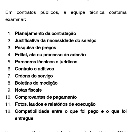
Em contratos públicos, a equipe técnica costuma 
examinar:
Planejamento da contratação
Justificativa da necessidade do serviço
Pesquisa de preços
Edital, ata ou processo de adesão
Pareceres técnicos e jurídicos
Contrato e aditivos
Ordens de serviço
Boletins de medição
Notas fiscais
Comprovantes de pagamento
Fotos, laudos e relatórios de execução
Compatibilidade entre o que foi pago e o que foi 
entregue