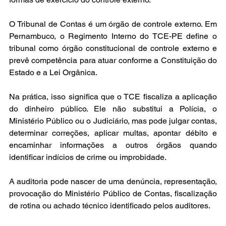
O Tribunal de Contas é um órgão de controle externo. Em 
Pernambuco, o Regimento Interno do TCE-PE define o 
tribunal como órgão constitucional de controle externo e 
prevê competência para atuar conforme a Constituição do 
Estado e a Lei Orgânica.
Na prática, isso significa que o TCE fiscaliza a aplicação 
do dinheiro público. Ele não substitui a Polícia, o 
Ministério Público ou o Judiciário, mas pode julgar contas, 
determinar correções, aplicar multas, apontar débito e 
encaminhar informações a outros órgãos quando 
identificar indícios de crime ou improbidade.
A auditoria pode nascer de uma denúncia, representação, 
provocação do Ministério Público de Contas, fiscalização 
de rotina ou achado técnico identificado pelos auditores.