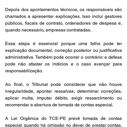
Depois dos apontamentos técnicos, os responsáveis são 
chamados a apresentar explicações. Isso inclui gestores 
públicos, fiscais de contrato, ordenadores de despesa e, 
quando necessário, empresas contratadas.
Essa etapa é essencial porque uma falha pode ter 
explicação documental, correção posterior ou justificativa 
administrativa. Também pode ocorrer o contrário: a defesa 
pode não afastar os indícios e o caso avançar para 
responsabilização.
Ao final, o Tribunal pode considerar que não houve 
irregularidade, apontar ressalvas, determinar correções, 
aplicar multa, imputar débito, exigir ressarcimento ou 
recomendar a abertura de tomada de contas especial.
A Lei Orgânica do TCE-PE prevê tomada de contas 
especial quando há omissão no dever de prestar contas, 