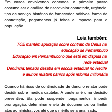
Em casos envolvendo contratos, o primeiro passo 
costuma ser a análise de risco: valor contratado, urgência, 
tipo de serviço, histórico do fornecedor, aditivos, forma de 
contratação, pagamentos já feitos e impacto para a 
população.
Leia também:
TCE mantém apuração sobre contrato da Cetus na 
educação de Pernambuco
Educação em Pernambuco: o que está em disputa na 
rede estadual
Denúncia: telhado desaba em escola estadual no Recife 
e alunos relatam pânico após reforma milionária
Quando há risco de continuidade de dano, o relator pode 
decidir sobre medida cautelar. A cautelar é uma decisão 
preventiva. Ela pode suspender pagamentos, impedir 
prorrogação, determinar envio de documentos ou limitar 
atos administrativos até que o mérito seja analisado.