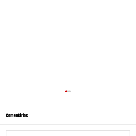
Comentários