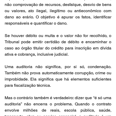
não comprovação de recursos, desfalque, desvio de bens 
ou valores, ato ilegal, ilegítimo ou antieconômico com 
dano ao erário. O objetivo é apurar os fatos, identificar 
responsáveis e quantificar o dano.
Se houver débito ou multa e o valor não for recolhido, o 
Tribunal pode emitir certidão de débito e encaminhar o 
caso ao órgão titular do crédito para inscrição em dívida 
ativa e cobrança, inclusive judicial.
Uma auditoria não significa, por si só, condenação. 
Também não prova automaticamente corrupção, crime ou 
improbidade. Ela significa que há elementos suficientes 
para fiscalização técnica.
Mas o contrário também é verdadeiro: dizer que “é só uma 
auditoria” não encerra o problema. Quando o contrato 
envolve milhões de reais, escola pública, saúde, 