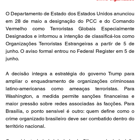
O Departamento de Estado dos Estados Unidos anunciou 
em 28 de maio a designação do PCC e do Comando 
Vermelho como Terroristas Globais Especialmente 
Designados e informou a intenção de classificá-los como 
Organizações Terroristas Estrangeiras a partir de 5 de 
junho. O aviso formal entrou no Federal Register em 5 de 
junho.
A decisão integra a estratégia do governo Trump para 
ampliar o enquadramento de organizações criminosas 
latino-americanas como ameaças terroristas. Para 
Washington, a medida permite sanções financeiras e 
maior pressão sobre redes associadas às facções. Para 
Brasília, o ponto sensível é outro: quem define como o 
crime organizado brasileiro deve ser combatido dentro do 
território nacional.