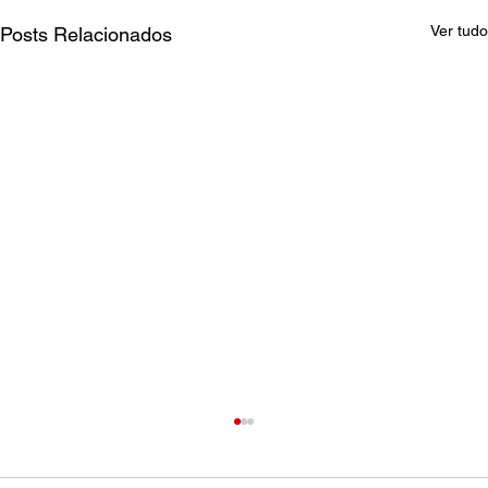
Ver tudo
Posts Relacionados