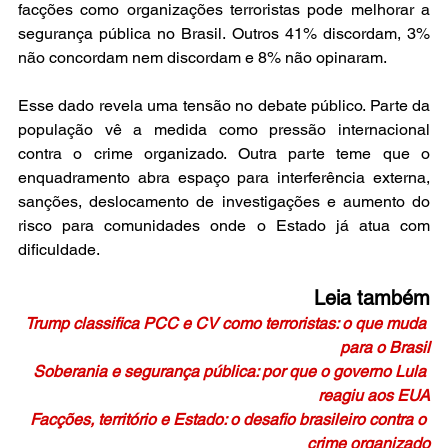
facções como organizações terroristas pode melhorar a 
segurança pública no Brasil. Outros 41% discordam, 3% 
não concordam nem discordam e 8% não opinaram.
Esse dado revela uma tensão no debate público. Parte da 
população vê a medida como pressão internacional 
contra o crime organizado. Outra parte teme que o 
enquadramento abra espaço para interferência externa, 
sanções, deslocamento de investigações e aumento do 
risco para comunidades onde o Estado já atua com 
dificuldade.
Leia também
Trump classifica PCC e CV como terroristas: o que muda 
para o Brasil
Soberania e segurança pública: por que o governo Lula 
reagiu aos EUA
Facções, território e Estado: o desafio brasileiro contra o 
crime organizado