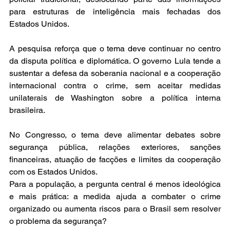
para estruturas de inteligência mais fechadas dos 
Estados Unidos.
A pesquisa reforça que o tema deve continuar no centro 
da disputa política e diplomática. O governo Lula tende a 
sustentar a defesa da soberania nacional e a cooperação 
internacional contra o crime, sem aceitar medidas 
unilaterais de Washington sobre a política interna 
brasileira.
No Congresso, o tema deve alimentar debates sobre 
segurança pública, relações exteriores, sanções 
financeiras, atuação de facções e limites da cooperação 
com os Estados Unidos.
Para a população, a pergunta central é menos ideológica 
e mais prática: a medida ajuda a combater o crime 
organizado ou aumenta riscos para o Brasil sem resolver 
o problema da segurança?