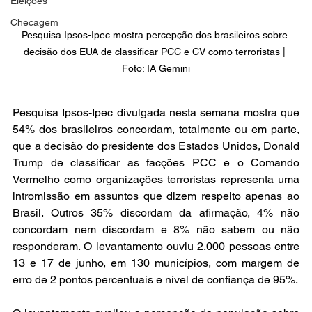
Eleições
Checagem
Pesquisa Ipsos-Ipec mostra percepção dos brasileiros sobre 
decisão dos EUA de classificar PCC e CV como terroristas | 
Foto: IA Gemini
Pesquisa Ipsos-Ipec divulgada nesta semana mostra que 
54% dos brasileiros concordam, totalmente ou em parte, 
que a decisão do presidente dos Estados Unidos, Donald 
Trump de classificar as facções PCC e o Comando 
Vermelho como organizações terroristas representa uma 
intromissão em assuntos que dizem respeito apenas ao 
Brasil. Outros 35% discordam da afirmação, 4% não 
concordam nem discordam e 8% não sabem ou não 
responderam. O levantamento ouviu 2.000 pessoas entre 
13 e 17 de junho, em 130 municípios, com margem de 
erro de 2 pontos percentuais e nível de confiança de 95%.