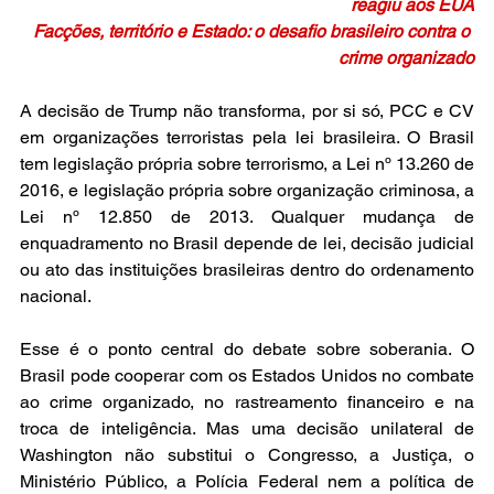
reagiu aos EUA
Facções, território e Estado: o desafio brasileiro contra o 
crime organizado
A decisão de Trump não transforma, por si só, PCC e CV 
em organizações terroristas pela lei brasileira. O Brasil 
tem legislação própria sobre terrorismo, a Lei nº 13.260 de 
2016, e legislação própria sobre organização criminosa, a 
Lei nº 12.850 de 2013. Qualquer mudança de 
enquadramento no Brasil depende de lei, decisão judicial 
ou ato das instituições brasileiras dentro do ordenamento 
nacional.
Esse é o ponto central do debate sobre soberania. O 
Brasil pode cooperar com os Estados Unidos no combate 
ao crime organizado, no rastreamento financeiro e na 
troca de inteligência. Mas uma decisão unilateral de 
Washington não substitui o Congresso, a Justiça, o 
Ministério Público, a Polícia Federal nem a política de 