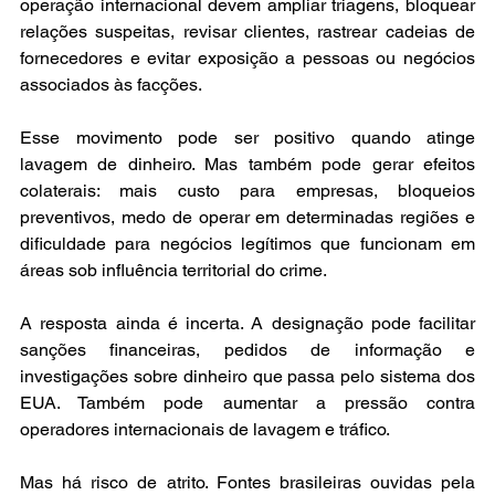
operação internacional devem ampliar triagens, bloquear 
relações suspeitas, revisar clientes, rastrear cadeias de 
fornecedores e evitar exposição a pessoas ou negócios 
associados às facções.
Esse movimento pode ser positivo quando atinge 
lavagem de dinheiro. Mas também pode gerar efeitos 
colaterais: mais custo para empresas, bloqueios 
preventivos, medo de operar em determinadas regiões e 
dificuldade para negócios legítimos que funcionam em 
áreas sob influência territorial do crime.
A resposta ainda é incerta. A designação pode facilitar 
sanções financeiras, pedidos de informação e 
investigações sobre dinheiro que passa pelo sistema dos 
EUA. Também pode aumentar a pressão contra 
operadores internacionais de lavagem e tráfico.
Mas há risco de atrito. Fontes brasileiras ouvidas pela 