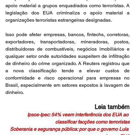
apoio material a grupos enquadrados como terroristas. A 
legislação dos EUA criminaliza o apoio material a 
organizações terroristas estrangeiras designadas.
Isso pode afetar empresas, bancos, fintechs, corretoras, 
exportadores, transportadoras, mineradoras, postos, 
distribuidoras de combustíveis, negócios imobiliários e 
qualquer setor onde autoridades suspeitem de infiltração 
de dinheiro do crime organizado. A Reuters registrou que 
a nova classificação tende a elevar custos de 
conformidade e risco operacional para empresas no 
Brasil, especialmente em setores expostos à lavagem de 
dinheiro.
Leia também
Ipsos-Ipec: 54% veem interferência dos EUA ao 
classificar facções como terroristas
Soberania e segurança pública: por que o governo Lula 