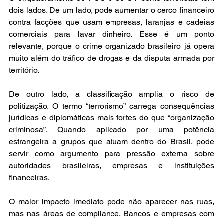
dois lados. De um lado, pode aumentar o cerco financeiro 
contra facções que usam empresas, laranjas e cadeias 
comerciais para lavar dinheiro. Esse é um ponto 
relevante, porque o crime organizado brasileiro já opera 
muito além do tráfico de drogas e da disputa armada por 
território.
De outro lado, a classificação amplia o risco de 
politização. O termo “terrorismo” carrega consequências 
jurídicas e diplomáticas mais fortes do que “organização 
criminosa”. Quando aplicado por uma potência 
estrangeira a grupos que atuam dentro do Brasil, pode 
servir como argumento para pressão externa sobre 
autoridades brasileiras, empresas e instituições 
financeiras.
O maior impacto imediato pode não aparecer nas ruas, 
mas nas áreas de compliance. Bancos e empresas com 