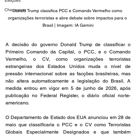
Eleições
Checagem
Donald Trump classifica PCC e Comando Vermelho como 
organizações terroristas e abre debate sobre impactos para o 
Brasil | Imagem: IA Gemini
A decisão do governo Donald Trump de classificar o 
Primeiro Comando da Capital, o PCC, e o Comando 
Vermelho, o CV, como organizações terroristas 
estrangeiras dos Estados Unidos muda o nível de 
pressão internacional sobre as facções brasileiras, mas 
não altera automaticamente a legislação do Brasil. A 
medida entrou em vigor em 5 de junho de 2026, após 
publicação no Federal Register, o diário oficial norte-
americano.
O Departamento de Estado dos EUA anunciou em 28 de 
maio que classificaria o PCC e o CV como Terroristas 
Globais Especialmente Designados e que também 