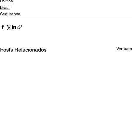
Política
Brasil
Segurança
Ver tudo
Posts Relacionados