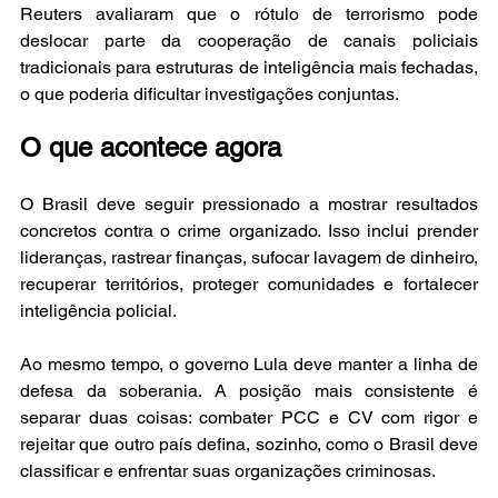
Reuters avaliaram que o rótulo de terrorismo pode 
deslocar parte da cooperação de canais policiais 
tradicionais para estruturas de inteligência mais fechadas, 
o que poderia dificultar investigações conjuntas.
O que acontece agora
O Brasil deve seguir pressionado a mostrar resultados 
concretos contra o crime organizado. Isso inclui prender 
lideranças, rastrear finanças, sufocar lavagem de dinheiro, 
recuperar territórios, proteger comunidades e fortalecer 
inteligência policial.
Ao mesmo tempo, o governo Lula deve manter a linha de 
defesa da soberania. A posição mais consistente é 
separar duas coisas: combater PCC e CV com rigor e 
rejeitar que outro país defina, sozinho, como o Brasil deve 
classificar e enfrentar suas organizações criminosas.