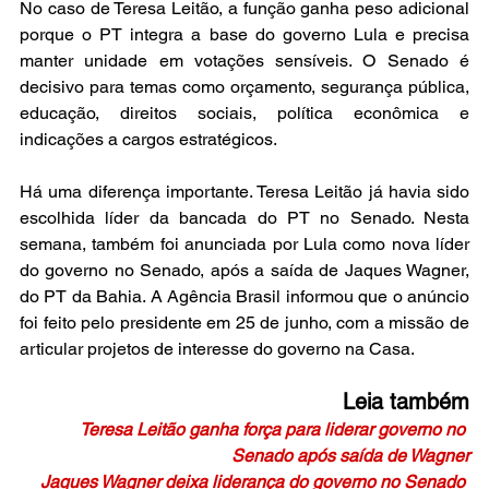
No caso de Teresa Leitão, a função ganha peso adicional 
porque o PT integra a base do governo Lula e precisa 
manter unidade em votações sensíveis. O Senado é 
decisivo para temas como orçamento, segurança pública, 
educação, direitos sociais, política econômica e 
indicações a cargos estratégicos.
Há uma diferença importante. Teresa Leitão já havia sido 
escolhida líder da bancada do PT no Senado. Nesta 
semana, também foi anunciada por Lula como nova líder 
do governo no Senado, após a saída de Jaques Wagner, 
do PT da Bahia. A Agência Brasil informou que o anúncio 
foi feito pelo presidente em 25 de junho, com a missão de 
articular projetos de interesse do governo na Casa.
Leia também
Teresa Leitão ganha força para liderar governo no 
Senado após saída de Wagner
Jaques Wagner deixa liderança do governo no Senado 