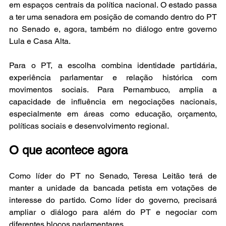
em espaços centrais da política nacional. O estado passa 
a ter uma senadora em posição de comando dentro do PT 
no Senado e, agora, também no diálogo entre governo 
Lula e Casa Alta.
Para o PT, a escolha combina identidade partidária, 
experiência parlamentar e relação histórica com 
movimentos sociais. Para Pernambuco, amplia a 
capacidade de influência em negociações nacionais, 
especialmente em áreas como educação, orçamento, 
políticas sociais e desenvolvimento regional.
O que acontece agora
Como líder do PT no Senado, Teresa Leitão terá de 
manter a unidade da bancada petista em votações de 
interesse do partido. Como líder do governo, precisará 
ampliar o diálogo para além do PT e negociar com 
diferentes blocos parlamentares.