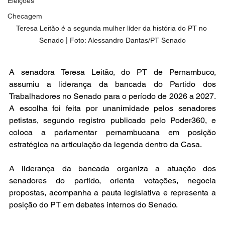
Eleições
Checagem
Teresa Leitão é a segunda mulher líder da história do PT no 
Senado | Foto: Alessandro Dantas/PT Senado
A senadora Teresa Leitão, do PT de Pernambuco, 
assumiu a liderança da bancada do Partido dos 
Trabalhadores no Senado para o período de 2026 a 2027. 
A escolha foi feita por unanimidade pelos senadores 
petistas, segundo registro publicado pelo Poder360, e 
coloca a parlamentar pernambucana em posição 
estratégica na articulação da legenda dentro da Casa.
A liderança da bancada organiza a atuação dos 
senadores do partido, orienta votações, negocia 
propostas, acompanha a pauta legislativa e representa a 
posição do PT em debates internos do Senado.