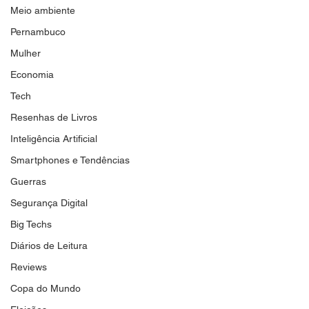
Meio ambiente
Pernambuco
Mulher
Economia
Tech
Resenhas de Livros
Inteligência Artificial
Smartphones e Tendências
Guerras
Segurança Digital
Big Techs
Diários de Leitura
Reviews
Copa do Mundo