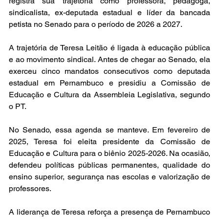
registra sua trajetória como professora, pedagoga, 
sindicalista, ex-deputada estadual e líder da bancada 
petista no Senado para o período de 2026 a 2027.
A trajetória de Teresa Leitão é ligada à educação pública 
e ao movimento sindical. Antes de chegar ao Senado, ela 
exerceu cinco mandatos consecutivos como deputada 
estadual em Pernambuco e presidiu a Comissão de 
Educação e Cultura da Assembleia Legislativa, segundo 
o PT.
No Senado, essa agenda se manteve. Em fevereiro de 
2025, Teresa foi eleita presidente da Comissão de 
Educação e Cultura para o biênio 2025-2026. Na ocasião, 
defendeu políticas públicas permanentes, qualidade do 
ensino superior, segurança nas escolas e valorização de 
professores.
A liderança de Teresa reforça a presença de Pernambuco 