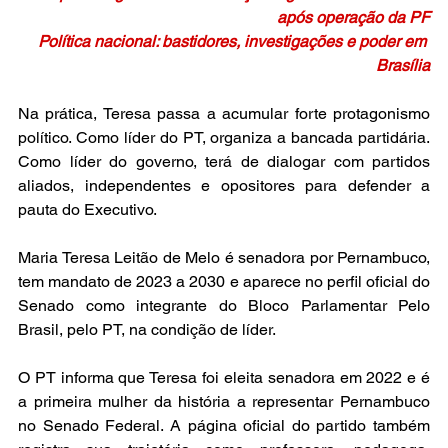
após operação da PF
Política nacional: bastidores, investigações e poder em 
Brasília
Na prática, Teresa passa a acumular forte protagonismo 
político. Como líder do PT, organiza a bancada partidária. 
Como líder do governo, terá de dialogar com partidos 
aliados, independentes e opositores para defender a 
pauta do Executivo.
Maria Teresa Leitão de Melo é senadora por Pernambuco, 
tem mandato de 2023 a 2030 e aparece no perfil oficial do 
Senado como integrante do Bloco Parlamentar Pelo 
Brasil, pelo PT, na condição de líder.
O PT informa que Teresa foi eleita senadora em 2022 e é 
a primeira mulher da história a representar Pernambuco 
no Senado Federal. A página oficial do partido também 